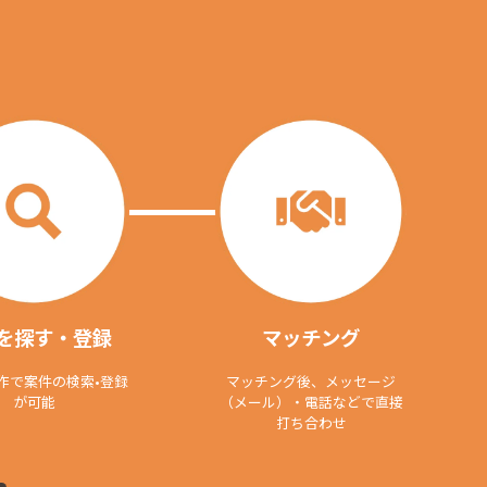
を探す・登録
マッチング
作で案件の検索•登録
マッチング後、メッセージ
が可能
（メール）・電話などで直接
打ち合わせ