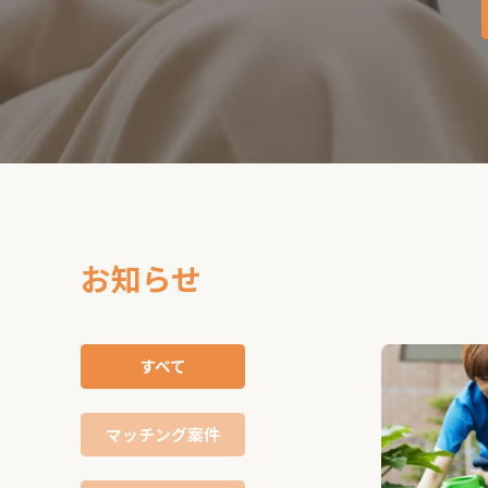
お知らせ
すべて
マッチング案件