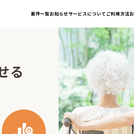
案件一覧
お知らせ
サービスについて
ご利用方法
せる
案件一覧
お知らせ