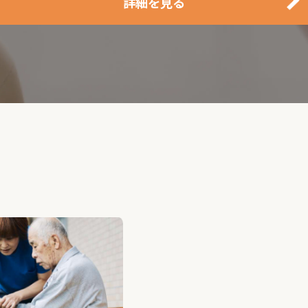
詳細を見る