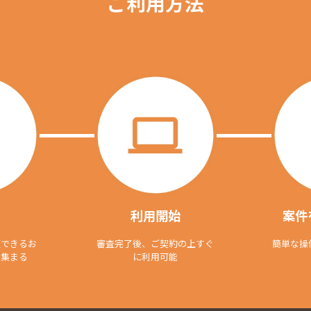
ご利用方法
利用開始
案件
頼できるお
審査完了後、ご契約の上すぐ
簡単な操
て集まる
に利用可能