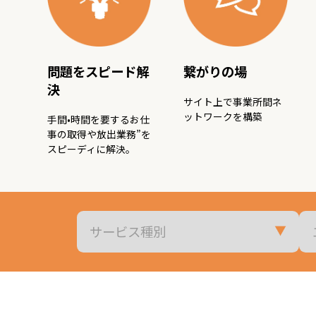
問題をスピード解
繋がりの場
決
サイト上で事業所間ネ
ットワークを構築
手間•時間を要するお仕
事の取得や放出業務”を
スピーディに解決。