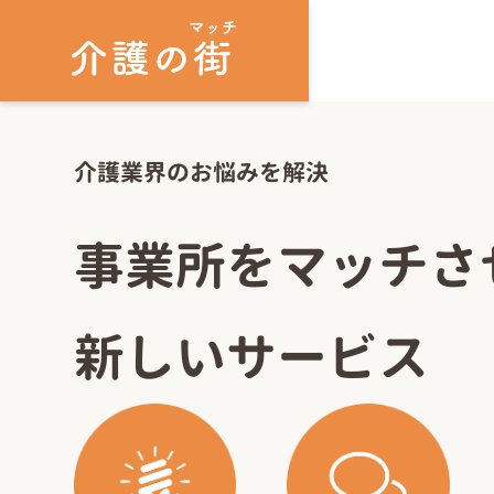
介護業界のお悩みを解決
事業所をマッチさ
新しいサービス