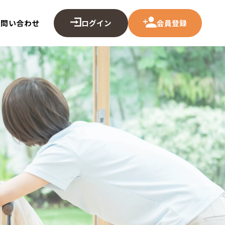
ログイン
会員登録
お問い合わせ