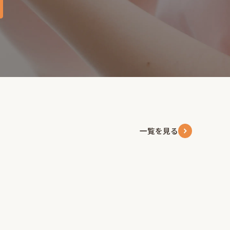
一覧を見る