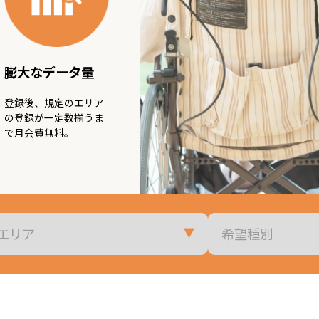
サービスについて
ご利用方法
膨大なデータ量
お問い合わせ
登録後、規定のエリア
の登録が一定数揃うま
で月会費無料。