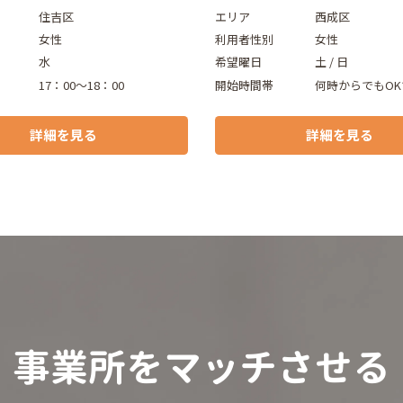
住吉区
エリア
西成区
女性
利用者性別
女性
水
希望曜日
土 / 日
17：00～18：00
開始時間帯
何時からでもOK
詳細を見る
詳細を見る
事業所をマッチさせる