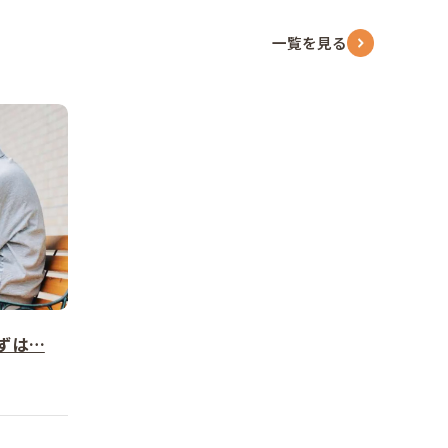
一覧を見る
ずは…