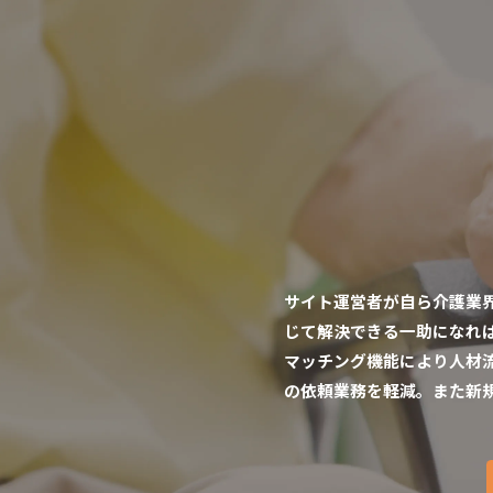
サイト運営者が自ら介護業
じて解決できる一助になれ
マッチング機能により人材
の依頼業務を軽減。また新