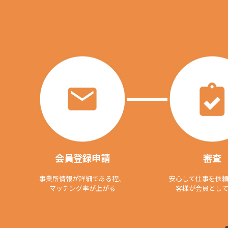
会員登録申請
審査
事業所情報が詳細である程、
安心して仕事を依
マッチング率が上がる
客様が会員とし